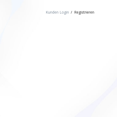
Kunden Login
Registrieren