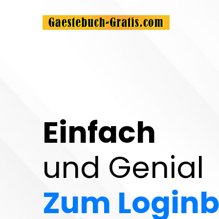
Einfach
und Genial
Zum Loginb