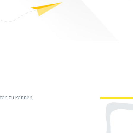
iten zu können,