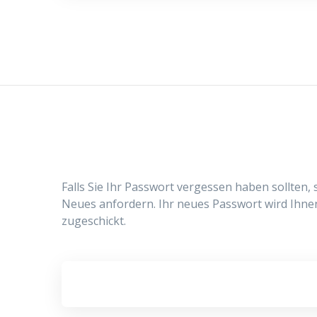
Falls Sie Ihr Passwort vergessen haben sollten, 
Neues anfordern. Ihr neues Passwort wird Ihne
zugeschickt.