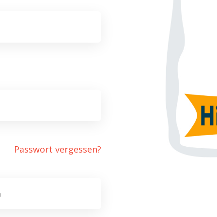
Passwort vergessen?