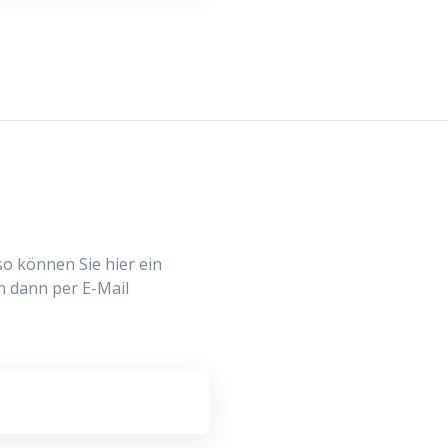
so können Sie hier ein
n dann per E-Mail