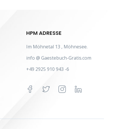
HPM ADRESSE
Im Möhnetal 13 , Möhnesee.
info @ Gaestebuch-Gratis.com
+49 2925 910 943 -6