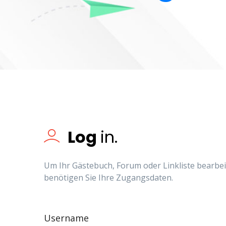
Log
in.
Um Ihr Gästebuch, Forum oder Linkliste bearbe
benötigen Sie Ihre Zugangsdaten.
Username