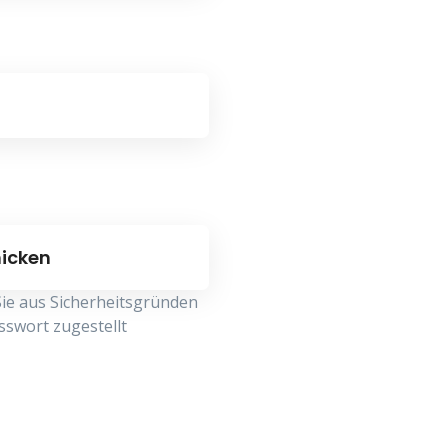
 Sie aus Sicherheitsgründen
sswort zugestellt