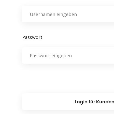
Passwort