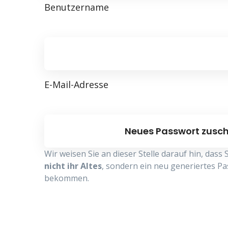
Benutzername
E-Mail-Adresse
Wir weisen Sie an dieser Stelle darauf hin, dass
nicht ihr Altes
, sondern ein neu generiertes Pa
bekommen.